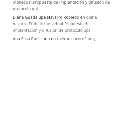
individual.Propuesta de implantación y difusión de
protocolo.ppt
Diana Guadalupe Navarro Robledo
en
diana
navarro.Trabajo individual.Propuesta de
implantación y difusión de protocolo.ppt
Ana Elisa Ruíz Luna
en
toleranciacero2.png