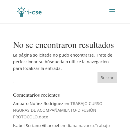
No se encontraron resultados
La página solicitada no pudo encontrarse. Trate de
perfeccionar su búsqueda o utilice la navegación
para localizar la entrada.
Comentarios recientes
Amparo Núñez Rodríguez
en
TRABAJO CURSO
FIGURAS DE ACOMPAÑAMIENTO-DIFUSIÓN
PROTOCOLO.docx
Isabel Soriano Villarroel
en
diana navarro.Trabajo