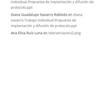
individual.Propuesta de implantación y difusión de
protocolo.ppt
Diana Guadalupe Navarro Robledo
en
diana
navarro.Trabajo individual.Propuesta de
implantación y difusión de protocolo.ppt
Ana Elisa Ruíz Luna
en
toleranciacero2.png