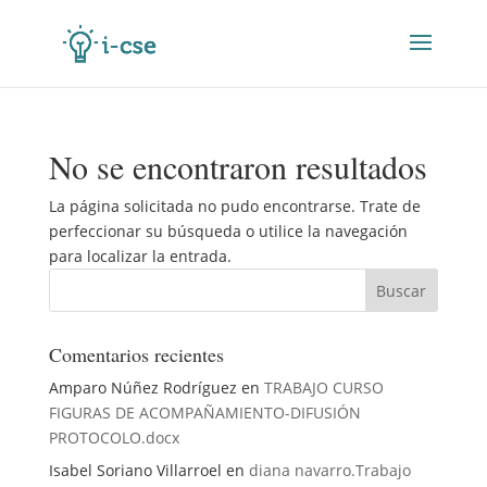
No se encontraron resultados
La página solicitada no pudo encontrarse. Trate de
perfeccionar su búsqueda o utilice la navegación
para localizar la entrada.
Comentarios recientes
Amparo Núñez Rodríguez
en
TRABAJO CURSO
FIGURAS DE ACOMPAÑAMIENTO-DIFUSIÓN
PROTOCOLO.docx
Isabel Soriano Villarroel
en
diana navarro.Trabajo