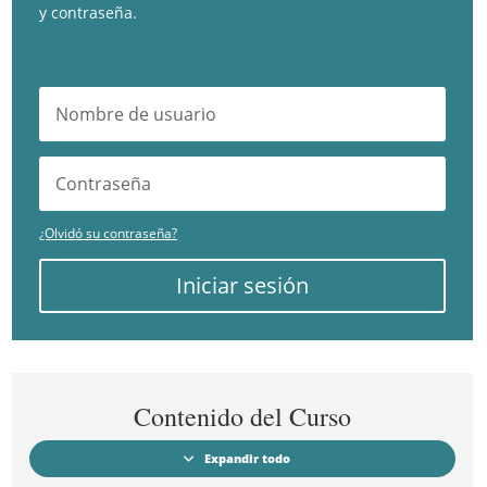
y contraseña.
¿Olvidó su contraseña?
Iniciar sesión
Contenido del Curso
Expandir todo
Módulos