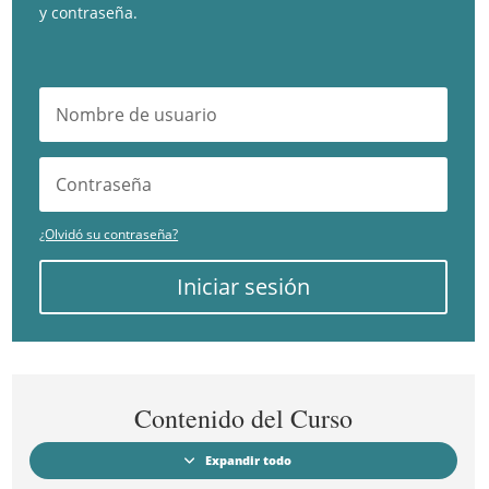
y contraseña.
¿Olvidó su contraseña?
Iniciar sesión
Contenido del Curso
Expandir todo
Módulos