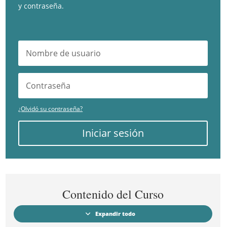
y contraseña.
¿Olvidó su contraseña?
Iniciar sesión
Contenido del Curso
Expandir todo
Módulos