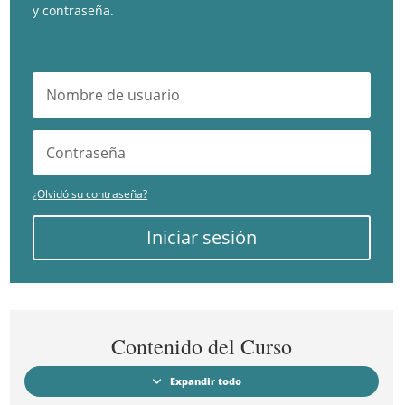
y contraseña.
¿Olvidó su contraseña?
Iniciar sesión
Contenido del Curso
Expandir todo
Módulos