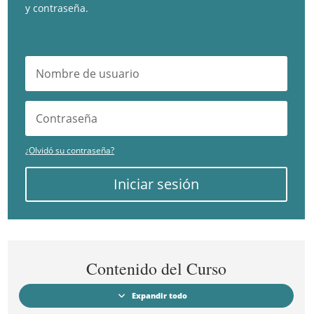
y contraseña.
¿Olvidó su contraseña?
Iniciar sesión
Contenido del Curso
Expandir todo
Módulos