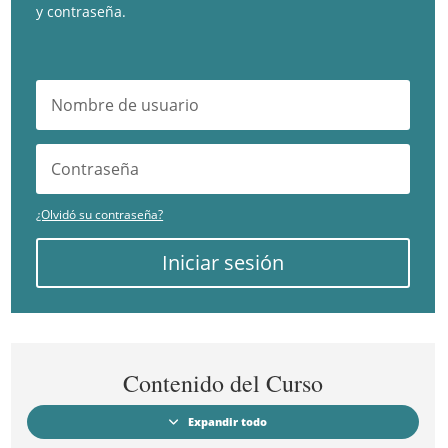
y contraseña.
¿Olvidó su contraseña?
Iniciar sesión
Contenido del Curso
Expandir todo
Módulos