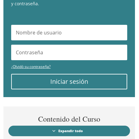
y contraseña.
¿Olvidó su contraseña?
Iniciar sesión
Contenido del Curso
Expandir todo
Módulos