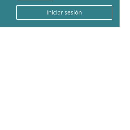
Iniciar sesión