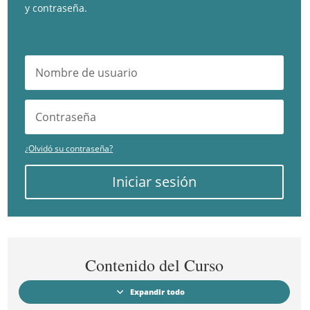
y contraseña.
¿Olvidó su contraseña?
Iniciar sesión
Contenido del Curso
Expandir todo
Módulos