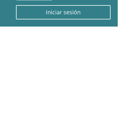
Iniciar sesión