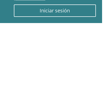
Iniciar sesión