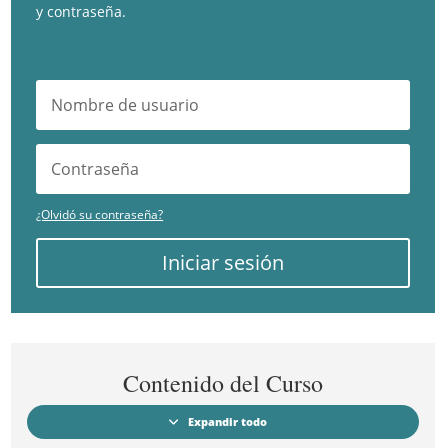
y contraseña.
¿Olvidó su contraseña?
Iniciar sesión
Contenido del Curso
Expandir todo
Módulos