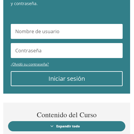
y contraseña.
¿Olvidó su contraseña?
Iniciar sesión
Contenido del Curso
Expandir todo
Módulos