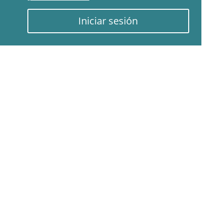
Iniciar sesión