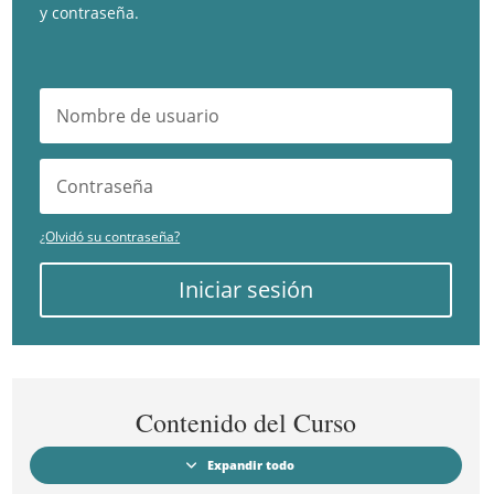
y contraseña.
¿Olvidó su contraseña?
Iniciar sesión
Contenido del Curso
Expandir todo
Módulos