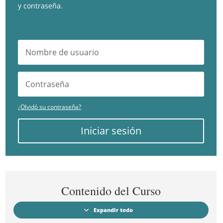
y contraseña.
¿Olvidó su contraseña?
Iniciar sesión
Contenido del Curso
Expandir todo
Módulos