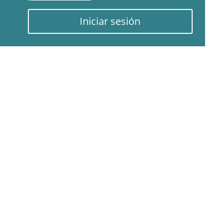
Iniciar sesión