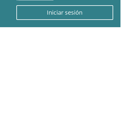
Iniciar sesión