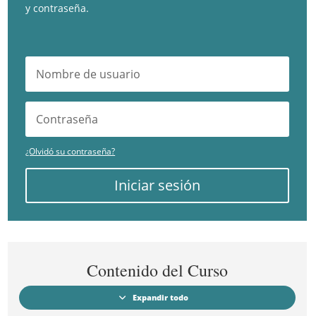
y contraseña.
¿Olvidó su contraseña?
Iniciar sesión
Contenido del Curso
Expandir todo
Módulos