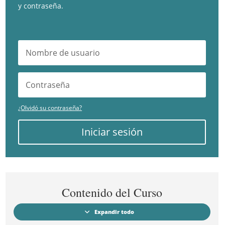
y contraseña.
¿Olvidó su contraseña?
Iniciar sesión
Contenido del Curso
Expandir todo
Módulos