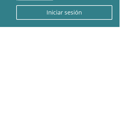
Iniciar sesión