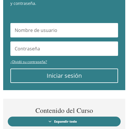
y contraseña.
¿Olvidó su contraseña?
Iniciar sesión
Contenido del Curso
Expandir todo
Módulos