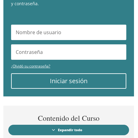
y contraseña.
¿Olvidó su contraseña?
Iniciar sesión
Contenido del Curso
Expandir todo
Módulos