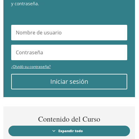
y contraseña.
¿Olvidó su contraseña?
Iniciar sesión
Contenido del Curso
Expandir todo
Módulos