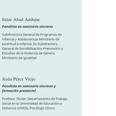
Itziar Abad Andujar
Panelista en seminario síncrono
Subdirectora General de Programas de
Infancia y Adolescencia. Ministerio de
Juventud e Infancia. Ex Subdirectora
General de Sensibilización, Prevención y
Estudios de la Violencia de Género.
Ministerio de Igualdad
Jesús Pérez Viejo
Panelista en seminario síncrono y
formación presencial
Profesor Titular. Departamento de Trabajo
Social en la Universidad de Educación a
Distancia (UNED). Psicólogo clínico.