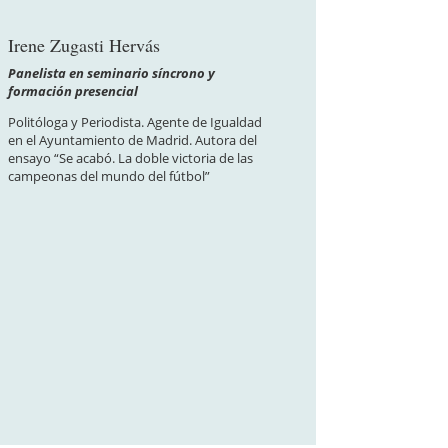
Irene Zugasti Hervás
Panelista en seminario síncrono y
formación presencial
Politóloga y Periodista. Agente de Igualdad
en el Ayuntamiento de Madrid. Autora del
ensayo “Se acabó. La doble victoria de las
campeonas del mundo del fútbol”