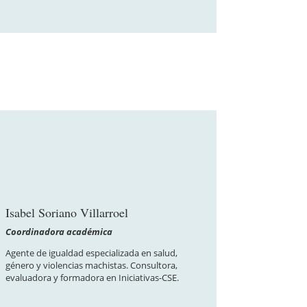
Isabel Soriano Villarroel
Coordinadora académica
Agente de igualdad especializada en salud,
género y violencias machistas. Consultora,
evaluadora y formadora en Iniciativas-CSE.