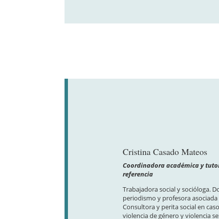
Cristina Casado Mateos
Coordinadora académica y tuto
referencia
Trabajadora social y socióloga. D
periodismo y profesora asociada
Consultora y perita social en cas
violencia de género y violencia se