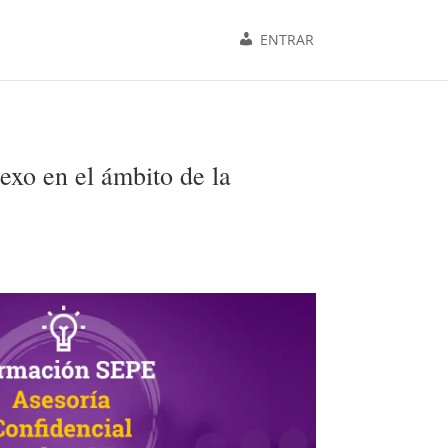
ENTRAR
exo en el ámbito de la