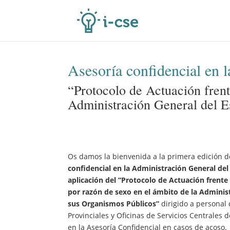
Asesoría confidencial en 
“Protocolo de Actuación frent
Administración General del E
​Os damos la bienvenida a la primera edición 
confidencial en la Administración General del
aplicación del “Protocolo de Actuación frente 
por razón de sexo en el ámbito de la Adminis
sus Organismos Públicos”
dirigido a personal 
Provinciales y Oficinas de Servicios Centrales 
en la Asesoría Confidencial en casos de acoso.