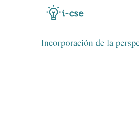
Incorporación de la persp