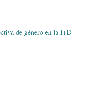
ectiva de género en la I+D