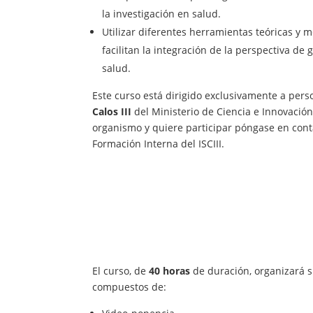
la investigación en salud.
Utilizar diferentes herramientas teóricas y 
facilitan la integración de la perspectiva de 
salud.
Este curso está dirigido exclusivamente a pers
Calos III
del Ministerio de Ciencia e Innovación
organismo y quiere participar póngase en cont
Formación Interna del ISCIII.
El curso, de
40 horas
de duración, organizará 
compuestos de: