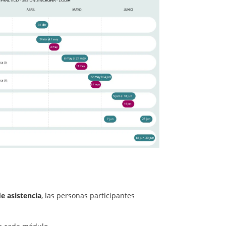
de asistencia
, las personas participantes