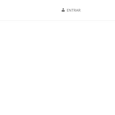
ENTRAR