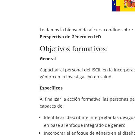
Le damos la bienvenida al curso on-line sobr
Perspectiva de Género en I+D
Objetivos formativos:
General
Capacitar al personal del ISCIII en la incorpora
género en la investigación en salud
Específicos
Al finalizar la acción formativa, las personas p
capaces de:
Identificar, describir e interpretar las desi
en base al enfoque integrado de género.
Incorporar el enfoque de género en el diseño