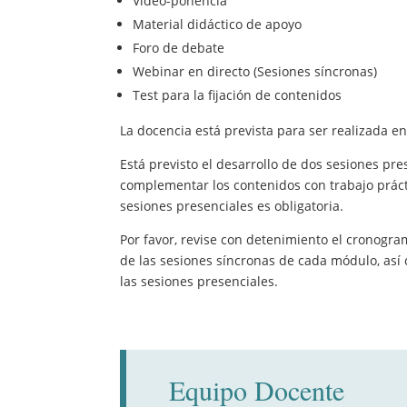
Video-ponencia
Material didáctico de apoyo
Foro de debate
Webinar en directo (Sesiones síncronas)
Test para la fijación de contenidos
La docencia está prevista para ser realizada e
Está previsto el desarrollo de dos sesiones pre
complementar los contenidos con trabajo prácti
sesiones presenciales es obligatoria.
Por favor, revise con detenimiento el cronogram
de las sesiones síncronas de cada módulo, así
las sesiones presenciales.
Equipo Docente