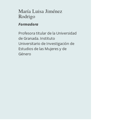
María Luisa Jiménez
Rodrigo
Formadora
Profesora titular de la Universidad
de Granada. Instituto
Universitario de Investigación de
Estudios de las Mujeres y de
Género