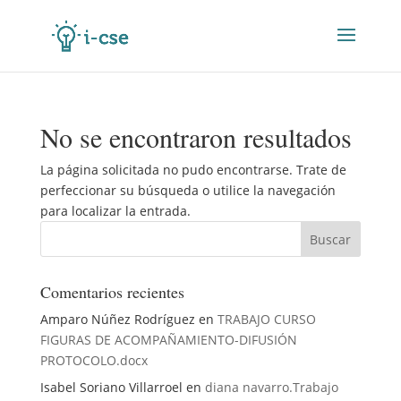
No se encontraron resultados
La página solicitada no pudo encontrarse. Trate de
perfeccionar su búsqueda o utilice la navegación
para localizar la entrada.
Comentarios recientes
Amparo Núñez Rodríguez
en
TRABAJO CURSO
FIGURAS DE ACOMPAÑAMIENTO-DIFUSIÓN
PROTOCOLO.docx
Isabel Soriano Villarroel
en
diana navarro.Trabajo