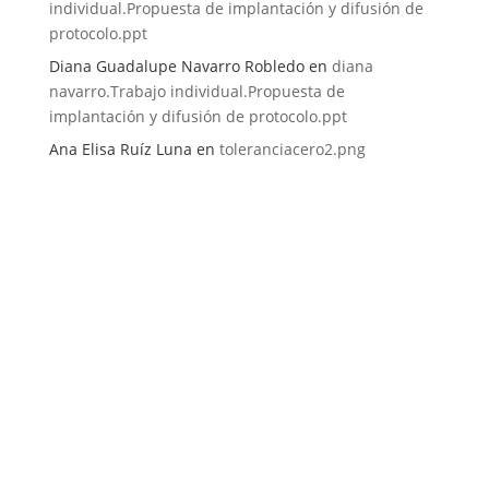
individual.Propuesta de implantación y difusión de
protocolo.ppt
Diana Guadalupe Navarro Robledo
en
diana
navarro.Trabajo individual.Propuesta de
implantación y difusión de protocolo.ppt
Ana Elisa Ruíz Luna
en
toleranciacero2.png