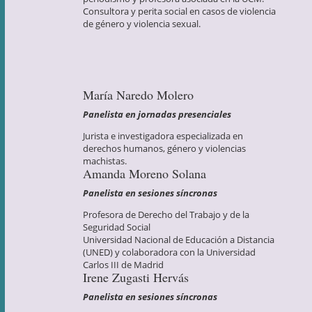
Consultora y perita social en casos de violencia
de género y violencia sexual.
María Naredo Molero
Panelista en jornadas presenciales
Jurista e investigadora especializada en
derechos humanos, género y violencias
machistas.
Amanda Moreno Solana
Panelista en sesiones síncronas
Profesora de Derecho del Trabajo y de la
Seguridad Social
Universidad Nacional de Educación a Distancia
(UNED) y colaboradora con la Universidad
Carlos III de Madrid
Irene Zugasti Hervás
Panelista en sesiones síncronas