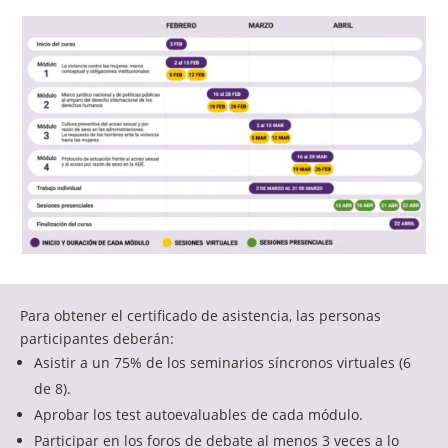
Para obtener el certificado de asistencia, las personas
participantes deberán:
Asistir a un 75% de los seminarios síncronos virtuales (6
de 8).
Aprobar los test autoevaluables de cada módulo.
Participar en los foros de debate al menos 3 veces a lo