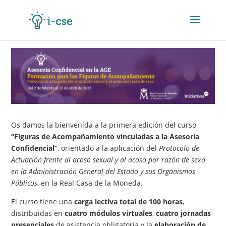
Os damos la bienvenida a la primera edición del curso
“Figuras de Acompañamiento vinculadas a la Asesoría
Confidencial”
, orientado a la aplicación del
Protocolo de
Actuación frente al acoso sexual y al acoso por razón de sexo
en la Administración General del Estado y sus Organismos
Públicos
, en la Real Casa de la Moneda.
El curso tiene una
carga lectiva total de 100 horas
,
distribuidas en
cuatro módulos virtuales
,
cuatro jornadas
presenciales
de asistencia obligatoria y la
elaboración de