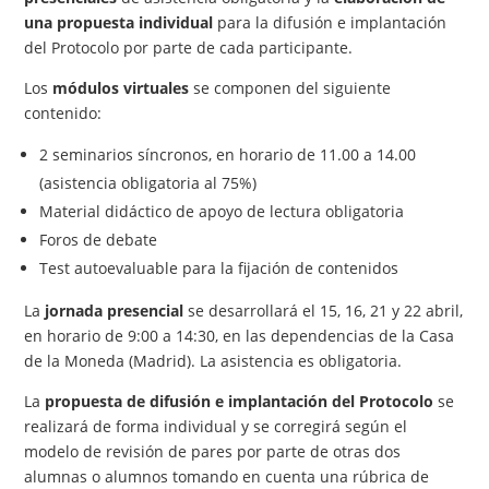
una
propuesta individual
para la difusión e implantación
del Protocolo por parte de cada participante.
Los
módulos virtuales
se componen del siguiente
contenido:
2 seminarios síncronos, en horario de 11.00 a 14.00
(asistencia obligatoria al 75%)
Material didáctico de apoyo de lectura obligatoria
Foros de debate
Test autoevaluable para la fijación de contenidos
La
jornada presencial
se desarrollará el 15, 16, 21 y 22 abril,
en horario de 9:00 a 14:30, en las dependencias de la Casa
de la Moneda (Madrid). La asistencia es obligatoria.
La
propuesta de difusión e implantación del Protocolo
se
realizará de forma individual y se corregirá según el
modelo de revisión de pares por parte de otras dos
alumnas o alumnos tomando en cuenta una rúbrica de