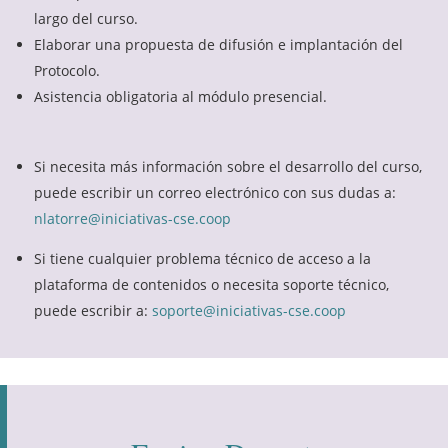
largo del curso.
Elaborar una propuesta de difusión e implantación del
Protocolo.
Asistencia obligatoria al módulo presencial.
Si necesita más información sobre el desarrollo del curso,
puede escribir un correo electrónico con sus dudas a:
nlatorre@iniciativas-cse.coop
Si tiene cualquier problema técnico de acceso a la
plataforma de contenidos o necesita soporte técnico,
puede escribir a:
soporte@iniciativas-cse.coop