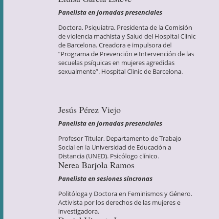
Panelista en jornadas presenciales
Doctora. Psiquiatra. Presidenta de la Comisión
de violencia machista y Salud del Hospital Clinic
de Barcelona. Creadora e impulsora del
“Programa de Prevención e Intervención de las
secuelas psíquicas en mujeres agredidas
sexualmente”. Hospital Clinic de Barcelona.
Jesús Pérez Viejo
Panelista en jornadas presenciales
Profesor Titular. Departamento de Trabajo
Social en la Universidad de Educación a
Distancia (UNED). Psicólogo clínico.
Nerea Barjola Ramos
Panelista en sesiones síncronas
Politóloga y Doctora en Feminismos y Género.
Activista por los derechos de las mujeres e
investigadora.