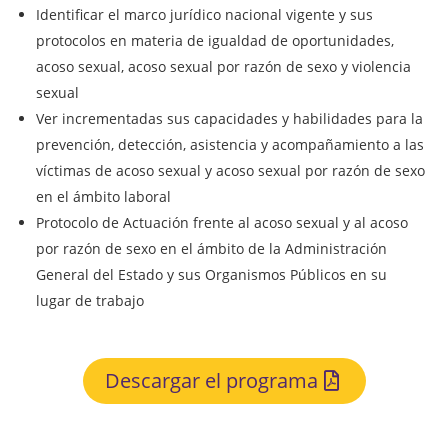
Identificar el marco jurídico nacional vigente y sus
protocolos en materia de igualdad de oportunidades,
acoso sexual, acoso sexual por razón de sexo y violencia
sexual
Ver incrementadas sus capacidades y habilidades para la
prevención, detección, asistencia y acompañamiento a las
víctimas de acoso sexual y acoso sexual por razón de sexo
en el ámbito laboral
Protocolo de Actuación frente al acoso sexual y al acoso
por razón de sexo en el ámbito de la Administración
General del Estado y sus Organismos Públicos en su
lugar de trabajo
Descargar el programa