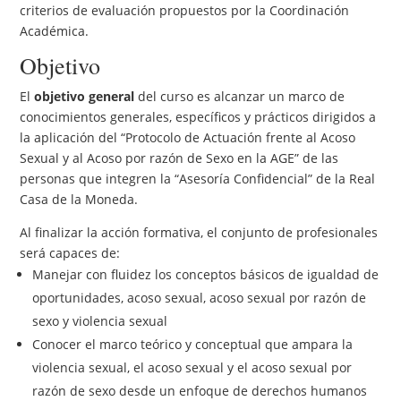
criterios de evaluación propuestos por la Coordinación
Académica.
Objetivo
El
objetivo general
del curso es alcanzar un marco de
conocimientos generales, específicos y prácticos dirigidos a
la aplicación del “Protocolo de Actuación frente al Acoso
Sexual y al Acoso por razón de Sexo en la AGE” de las
personas que integren la “Asesoría Confidencial” de la Real
Casa de la Moneda.
Al finalizar la acción formativa, el conjunto de profesionales
será capaces de:
Manejar con fluidez los conceptos básicos de igualdad de
oportunidades, acoso sexual, acoso sexual por razón de
sexo y violencia sexual
Conocer el marco teórico y conceptual que ampara la
violencia sexual, el acoso sexual y el acoso sexual por
razón de sexo desde un enfoque de derechos humanos